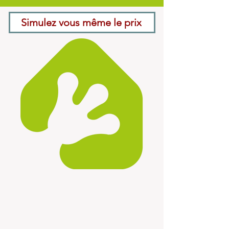
Simulez vous même le prix