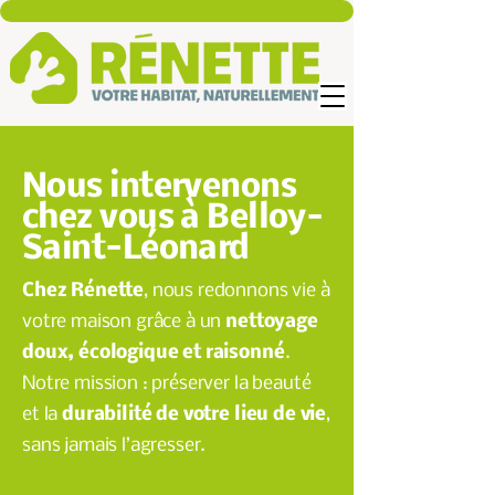
Nous intervenons
chez vous à Belloy-
Saint-Léonard
Chez Rénette
, nous redonnons vie à
votre maison grâce à un
nettoyage
doux, écologique et raisonné
.
Notre mission : préserver la beauté
et la
durabilité de votre lieu de vie
,
sans jamais l’agresser.