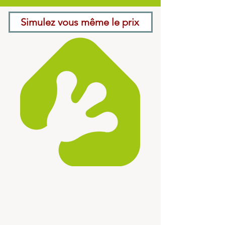
Simulez vous même le prix