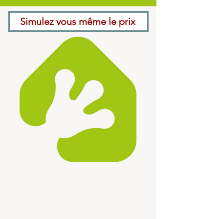
Simulez vous même le prix