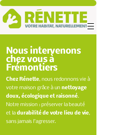
Nous intervenons
chez vous à
Frémontiers
Chez Rénette
, nous redonnons vie à
votre maison grâce à un
nettoyage
doux, écologique et raisonné
.
Notre mission : préserver la beauté
et la
durabilité de votre lieu de vie
,
sans jamais l’agresser.