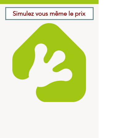
Simulez vous même le prix