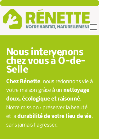
Nous intervenons
chez vous à Ô-de-
Selle
Chez Rénette
, nous redonnons vie à
votre maison grâce à un
nettoyage
doux, écologique et raisonné
.
Notre mission : préserver la beauté
et la
durabilité de votre lieu de vie
,
sans jamais l’agresser.