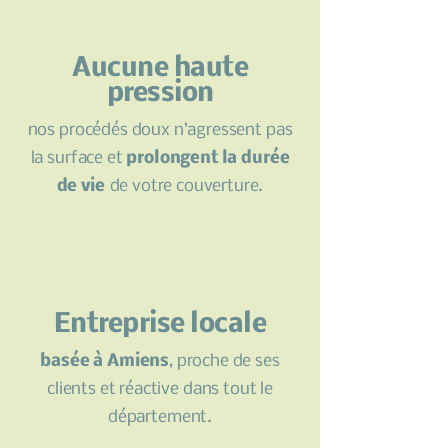
Aucune haute
pression
nos procédés doux n’agressent pas
la surface et
prolongent la durée
de vie
de votre couverture.
Entreprise locale
basée à Amiens
, proche de ses
clients et réactive dans tout le
département.