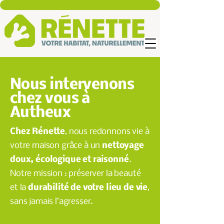
Nous intervenons
chez vous à
Autheux
Chez Rénette
, nous redonnons vie à
votre maison grâce à un
nettoyage
doux, écologique et raisonné
.
Notre mission : préserver la beauté
et la
durabilité de votre lieu de vie
,
sans jamais l’agresser.