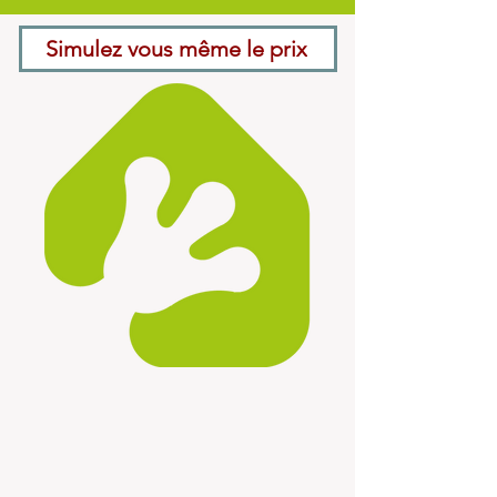
Simulez vous même le prix