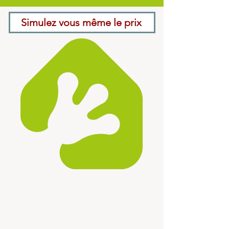
Simulez vous même le prix