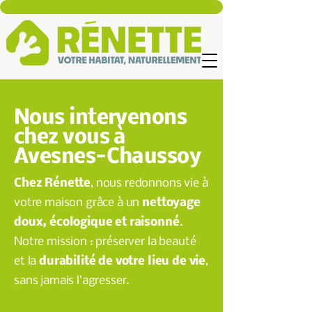
Nous intervenons
chez vous à
Avesnes-Chaussoy
Chez Rénette
, nous redonnons vie à
votre maison grâce à un
nettoyage
doux, écologique et raisonné
.
Notre mission : préserver la beauté
et la
durabilité de votre lieu de vie
,
sans jamais l’agresser.