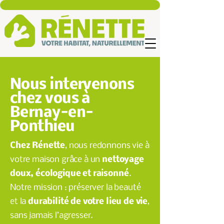
Nous intervenons
chez vous à
Bernay-en-
Ponthieu
Chez Rénette
, nous redonnons vie à
votre maison grâce à un
nettoyage
doux, écologique et raisonné
.
Notre mission : préserver la beauté
et la
durabilité de votre lieu de vie
,
sans jamais l’agresser.