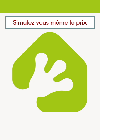
Simulez vous même le prix