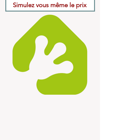
Simulez vous même le prix