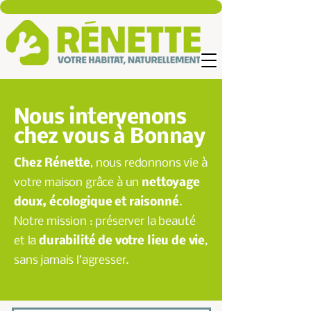
Nous intervenons
chez vous à Bonnay
Chez Rénette
, nous redonnons vie à
votre maison grâce à un
nettoyage
doux, écologique et raisonné
.
Notre mission : préserver la beauté
et la
durabilité de votre lieu de vie
,
sans jamais l’agresser.