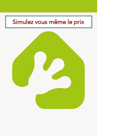
Simulez vous même le prix