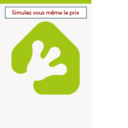
Simulez vous même le prix