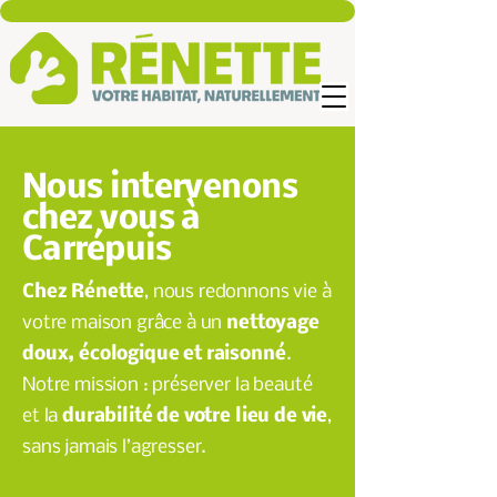
Nous intervenons
chez vous à
Carrépuis
Chez Rénette
, nous redonnons vie à
votre maison grâce à un
nettoyage
doux, écologique et raisonné
.
Notre mission : préserver la beauté
et la
durabilité de votre lieu de vie
,
sans jamais l’agresser.