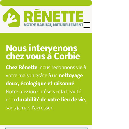
Nous intervenons
chez vous à Corbie
Chez Rénette
, nous redonnons vie à
votre maison grâce à un
nettoyage
doux, écologique et raisonné
.
Notre mission : préserver la beauté
et la
durabilité de votre lieu de vie
,
sans jamais l’agresser.