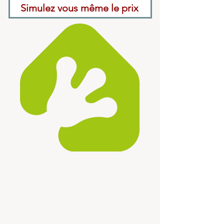
Simulez vous même le prix