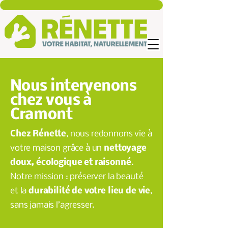
Nous intervenons
chez vous à
Cramont
Chez Rénette
, nous redonnons vie à
votre maison grâce à un
nettoyage
doux, écologique et raisonné
.
Notre mission : préserver la beauté
et la
durabilité de votre lieu de vie
,
sans jamais l’agresser.