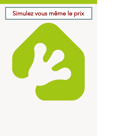
Simulez vous même le prix