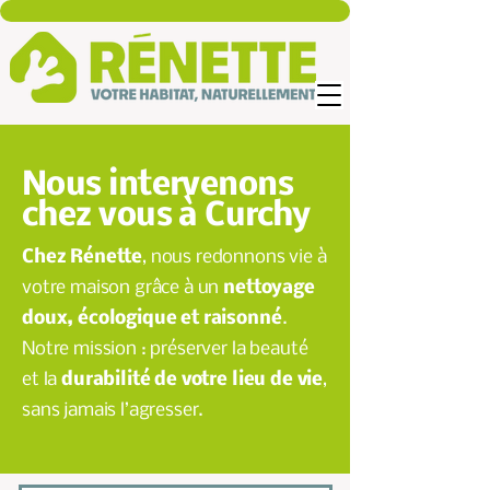
Nous intervenons
chez vous à Curchy
Chez Rénette
, nous redonnons vie à
votre maison grâce à un
nettoyage
doux, écologique et raisonné
.
Notre mission : préserver la beauté
et la
durabilité de votre lieu de vie
,
sans jamais l’agresser.