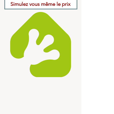
Simulez vous même le prix