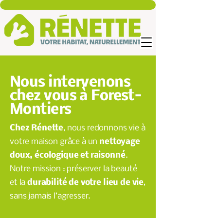
Nous intervenons
chez vous à Forest-
Montiers
Chez Rénette
, nous redonnons vie à
votre maison grâce à un
nettoyage
doux, écologique et raisonné
.
Notre mission : préserver la beauté
et la
durabilité de votre lieu de vie
,
sans jamais l’agresser.