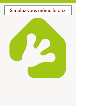
Simulez vous même le prix