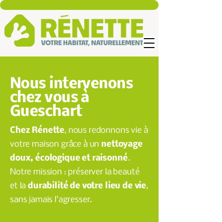
Nous intervenons
chez vous à
Gueschart
Chez Rénette
, nous redonnons vie à
votre maison grâce à un
nettoyage
doux, écologique et raisonné
.
Notre mission : préserver la beauté
et la
durabilité de votre lieu de vie
,
sans jamais l’agresser.