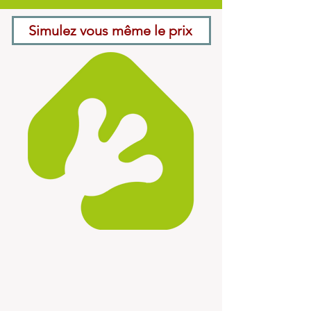
Simulez vous même le prix