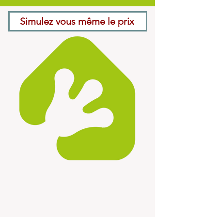
Simulez vous même le prix