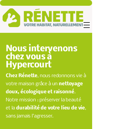
Nous intervenons
chez vous à
Hypercourt
Chez Rénette
, nous redonnons vie à
votre maison grâce à un
nettoyage
doux, écologique et raisonné
.
Notre mission : préserver la beauté
et la
durabilité de votre lieu de vie
,
sans jamais l’agresser.