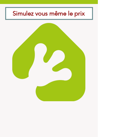
Simulez vous même le prix