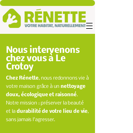
Nous intervenons
chez vous à Le
Crotoy
Chez Rénette
, nous redonnons vie à
votre maison grâce à un
nettoyage
doux, écologique et raisonné
.
Notre mission : préserver la beauté
et la
durabilité de votre lieu de vie
,
sans jamais l’agresser.