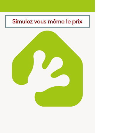
Simulez vous même le prix