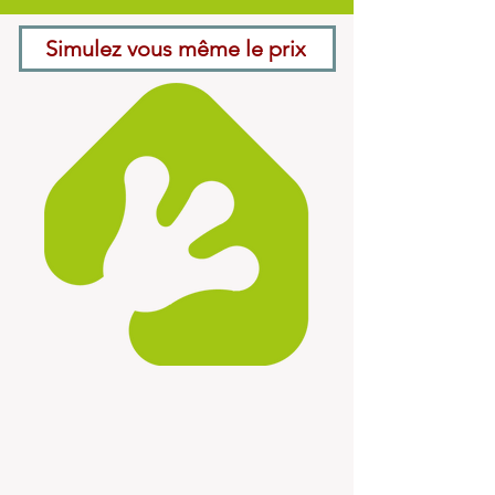
Simulez vous même le prix