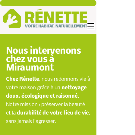
Nous intervenons
chez vous à
Miraumont
Chez Rénette
, nous redonnons vie à
votre maison grâce à un
nettoyage
doux, écologique et raisonné
.
Notre mission : préserver la beauté
et la
durabilité de votre lieu de vie
,
sans jamais l’agresser.