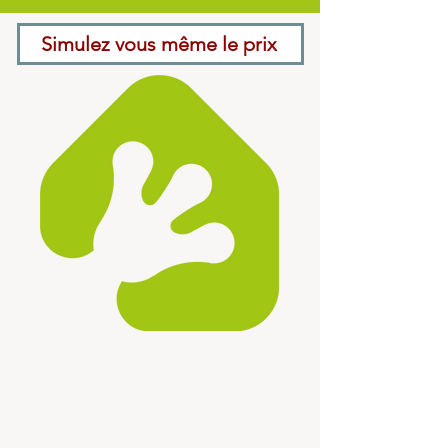
Simulez vous même le prix