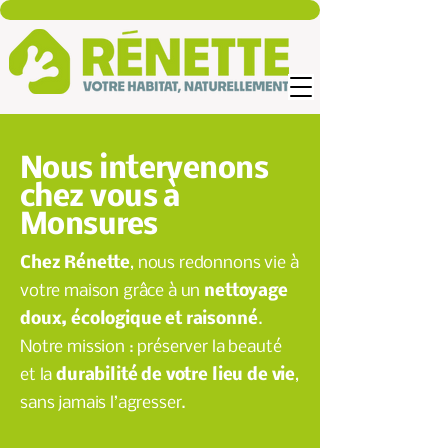
Nous intervenons
chez vous à
Monsures
Chez Rénette
, nous redonnons vie à
votre maison grâce à un
nettoyage
doux, écologique et raisonné
.
Notre mission : préserver la beauté
et la
durabilité de votre lieu de vie
,
sans jamais l’agresser.