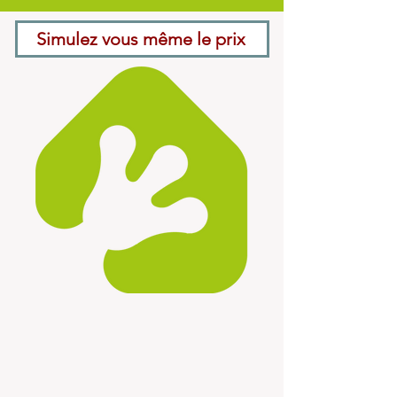
Simulez vous même le prix