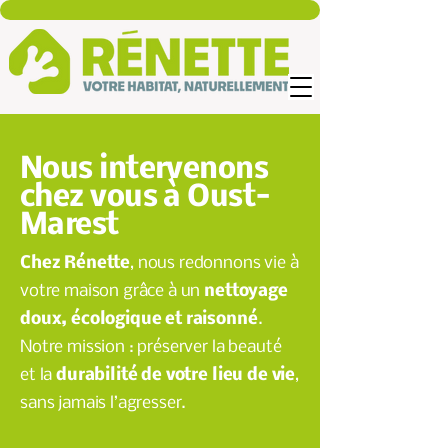
Nous intervenons
chez vous à Oust-
Marest
Chez Rénette
, nous redonnons vie à
votre maison grâce à un
nettoyage
doux, écologique et raisonné
.
Notre mission : préserver la beauté
et la
durabilité de votre lieu de vie
,
sans jamais l’agresser.