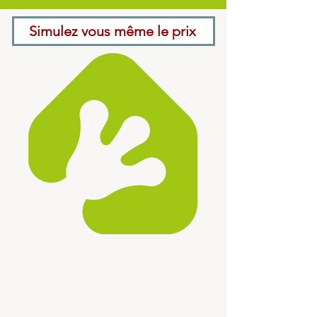
Simulez vous même le prix