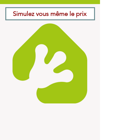
Simulez vous même le prix