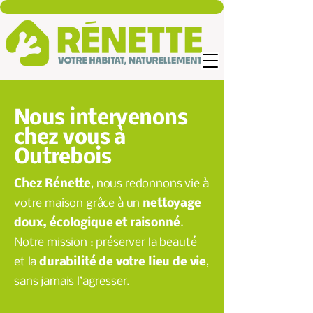
Nous intervenons
chez vous à
Outrebois
Chez Rénette
, nous redonnons vie à
votre maison grâce à un
nettoyage
doux, écologique et raisonné
.
Notre mission : préserver la beauté
et la
durabilité de votre lieu de vie
,
sans jamais l’agresser.