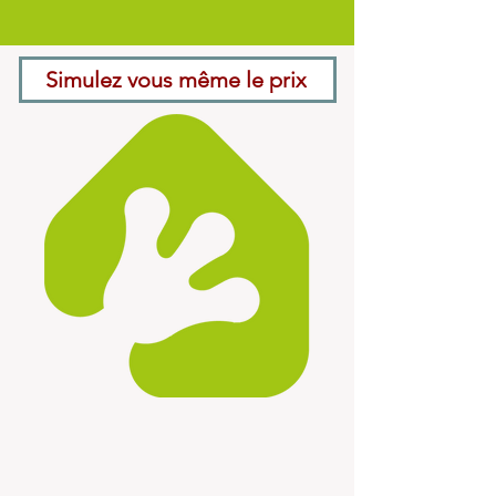
Simulez vous même le prix