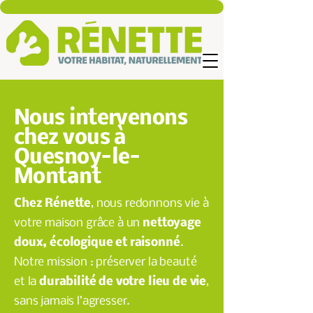
Nous intervenons
chez vous à
Quesnoy-le-
Montant
Chez Rénette
, nous redonnons vie à
votre maison grâce à un
nettoyage
doux, écologique et raisonné
.
Notre mission : préserver la beauté
et la
durabilité de votre lieu de vie
,
sans jamais l’agresser.