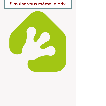
Simulez vous même le prix