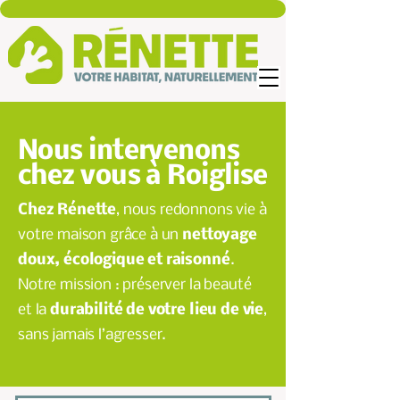
Nous intervenons
chez vous à Roiglise
Chez Rénette
, nous redonnons vie à
votre maison grâce à un
nettoyage
doux, écologique et raisonné
.
Notre mission : préserver la beauté
et la
durabilité de votre lieu de vie
,
sans jamais l’agresser.