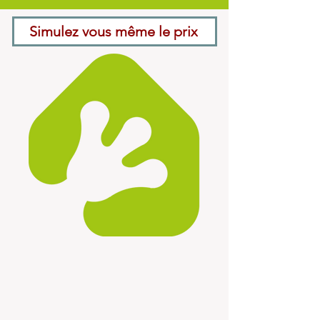
Simulez vous même le prix