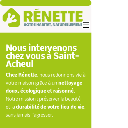
Nous intervenons
chez vous à Saint-
Acheul
Chez Rénette
, nous redonnons vie à
votre maison grâce à un
nettoyage
doux, écologique et raisonné
.
Notre mission : préserver la beauté
et la
durabilité de votre lieu de vie
,
sans jamais l’agresser.