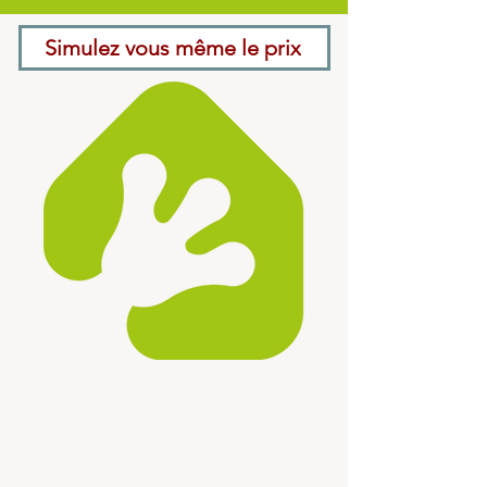
Simulez vous même le prix