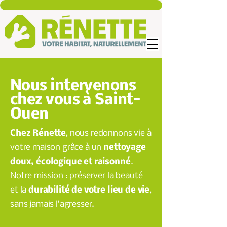
Nous intervenons
chez vous à Saint-
Ouen
Chez Rénette
, nous redonnons vie à
votre maison grâce à un
nettoyage
doux, écologique et raisonné
.
Notre mission : préserver la beauté
et la
durabilité de votre lieu de vie
,
sans jamais l’agresser.