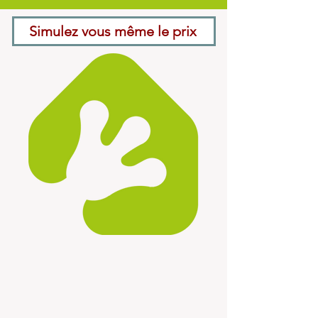
Simulez vous même le prix