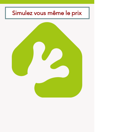
Simulez vous même le prix