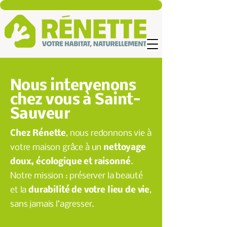
Nous intervenons
chez vous à Saint-
Sauveur
Chez Rénette
, nous redonnons vie à
votre maison grâce à un
nettoyage
doux, écologique et raisonné
.
Notre mission : préserver la beauté
et la
durabilité de votre lieu de vie
,
sans jamais l’agresser.