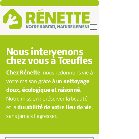
Nous intervenons
chez vous à Tœufles
Chez Rénette
, nous redonnons vie à
votre maison grâce à un
nettoyage
doux, écologique et raisonné
.
Notre mission : préserver la beauté
et la
durabilité de votre lieu de vie
,
sans jamais l’agresser.