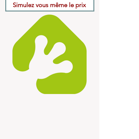
Simulez vous même le prix