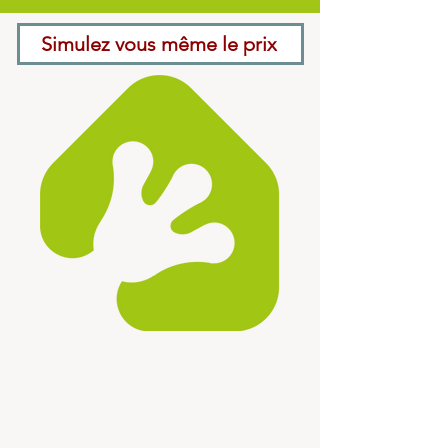
Simulez vous même le prix