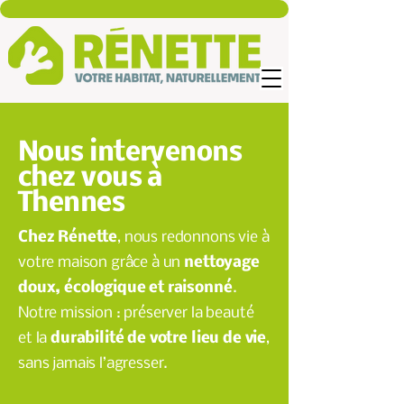
Nous intervenons
chez vous à
Thennes
Chez Rénette
, nous redonnons vie à
votre maison grâce à un
nettoyage
doux, écologique et raisonné
.
Notre mission : préserver la beauté
et la
durabilité de votre lieu de vie
,
sans jamais l’agresser.