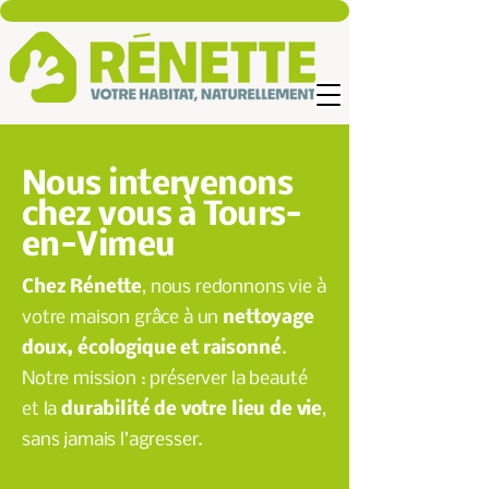
Nous intervenons
chez vous à Tours-
en-Vimeu
Chez Rénette
, nous redonnons vie à
votre maison grâce à un
nettoyage
doux, écologique et raisonné
.
Notre mission : préserver la beauté
et la
durabilité de votre lieu de vie
,
sans jamais l’agresser.