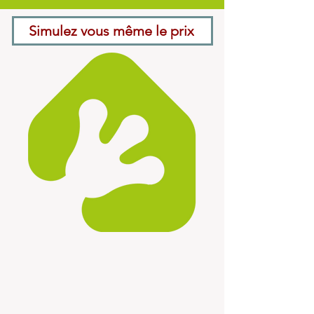
Simulez vous même le prix