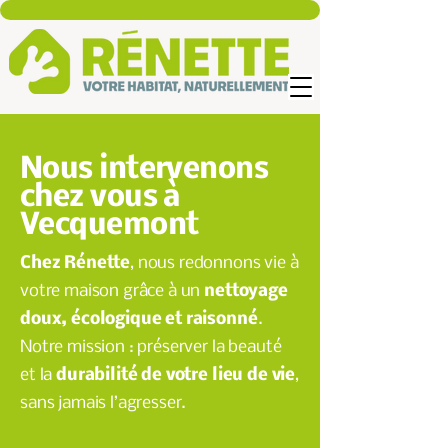
Nous intervenons
chez vous à
Vecquemont
Chez Rénette
, nous redonnons vie à
votre maison grâce à un
nettoyage
doux, écologique et raisonné
.
Notre mission : préserver la beauté
et la
durabilité de votre lieu de vie
,
sans jamais l’agresser.