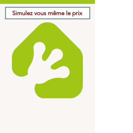
Simulez vous même le prix